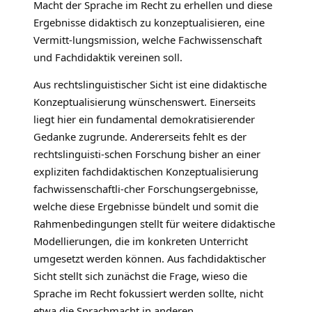
Macht der Sprache im Recht zu erhellen und diese
Ergebnisse didaktisch zu konzeptualisieren, eine
Vermitt-lungsmission, welche Fachwissenschaft
und Fachdidaktik vereinen soll.
Aus rechtslinguistischer Sicht ist eine didaktische
Konzeptualisierung wünschenswert. Einerseits
liegt hier ein fundamental demokratisierender
Gedanke zugrunde. Andererseits fehlt es der
rechtslinguisti-schen Forschung bisher an einer
expliziten fachdidaktischen Konzeptualisierung
fachwissenschaftli-cher Forschungsergebnisse,
welche diese Ergebnisse bündelt und somit die
Rahmenbedingungen stellt für weitere didaktische
Modellierungen, die im konkreten Unterricht
umgesetzt werden können. Aus fachdidaktischer
Sicht stellt sich zunächst die Frage, wieso die
Sprache im Recht fokussiert werden sollte, nicht
etwa die Sprachmacht in anderen