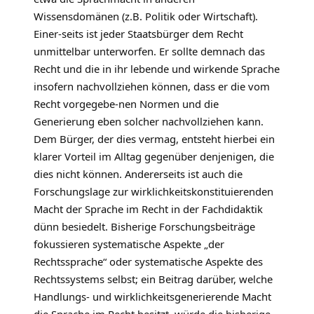
Wissensdomänen (z.B. Politik oder Wirtschaft).
Einer-seits ist jeder Staatsbürger dem Recht
unmittelbar unterworfen. Er sollte demnach das
Recht und die in ihr lebende und wirkende Sprache
insofern nachvollziehen können, dass er die vom
Recht vorgegebe-nen Normen und die
Generierung eben solcher nachvollziehen kann.
Dem Bürger, der dies vermag, entsteht hierbei ein
klarer Vorteil im Alltag gegenüber denjenigen, die
dies nicht können. Andererseits ist auch die
Forschungslage zur wirklichkeitskonstituierenden
Macht der Sprache im Recht in der Fachdidaktik
dünn besiedelt. Bisherige Forschungsbeiträge
fokussieren systematische Aspekte „der
Rechtssprache“ oder systematische Aspekte des
Rechtssystems selbst; ein Beitrag darüber, welche
Handlungs- und wirklichkeitsgenerierende Macht