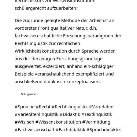
Rechtsdiskurs zur Wissenskonstitution
schülergerecht aufzuarbeiten?
Die zugrunde gelegte Methode der Arbeit ist an
vorderster Front qualitativer Natur, d.h.
fachwissen-schaftliche Forschungsparadigmen der
Rechtslinguistik zur rechtlichen
Wirklichkeitskonstitution durch Sprache werden
aus der derzeitigen Forschungsgrundlage
ausgewertet, exzerpiert, anhand ein-schlägiger
Beispiele veranschaulichend exemplifiziert und
anschließend didaktisch konzeptualisiert.
Schlagwörter:
#Sprache #Recht #Rechtslinguistik #Varietäten
#Varietätenlinguistik #Didaktik #Textlinguistik
#Wis-sen #Wissenskonstitution #Vermittlung
#Fachwissenschaft #Fachdidaktik #Sprachdidaktik