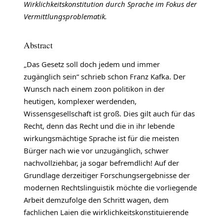
Wirklichkeitskonstitution durch Sprache im Fokus der
Vermittlungsproblematik.
Abstract
„Das Gesetz soll doch jedem und immer
zugänglich sein“ schrieb schon Franz Kafka. Der
Wunsch nach einem zoon politikon in der
heutigen, komplexer werdenden,
Wissensgesellschaft ist groß. Dies gilt auch für das
Recht, denn das Recht und die in ihr lebende
wirkungsmächtige Sprache ist für die meisten
Bürger nach wie vor unzugänglich, schwer
nachvollziehbar, ja sogar befremdlich! Auf der
Grundlage derzeitiger Forschungsergebnisse der
modernen Rechtslinguistik möchte die vorliegende
Arbeit demzufolge den Schritt wagen, dem
fachlichen Laien die wirklichkeitskonstituierende