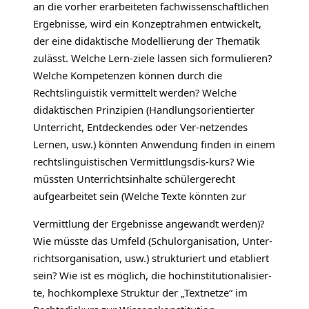
an die vorher erarbeiteten fachwissenschaftlichen
Ergebnisse, wird ein Konzeptrahmen entwickelt,
der eine didaktische Modellierung der Thematik
zulässt. Welche Lern-ziele lassen sich formulieren?
Welche Kompetenzen können durch die
Rechtslinguistik vermittelt werden? Welche
didaktischen Prinzipien (Handlungsorientierter
Unterricht, Entdeckendes oder Ver-netzendes
Lernen, usw.) könnten Anwendung finden in einem
rechtslinguistischen Vermittlungsdis-kurs? Wie
müssten Unterrichtsinhalte schülergerecht
aufgearbeitet sein (Welche Texte könnten zur
Vermittlung der Ergebnisse angewandt werden)?
Wie müsste das Umfeld (Schulorganisation, Unter-
richtsorganisation, usw.) strukturiert und etabliert
sein? Wie ist es möglich, die hochinstitutionalisier-
te, hochkomplexe Struktur der „Textnetze“ im