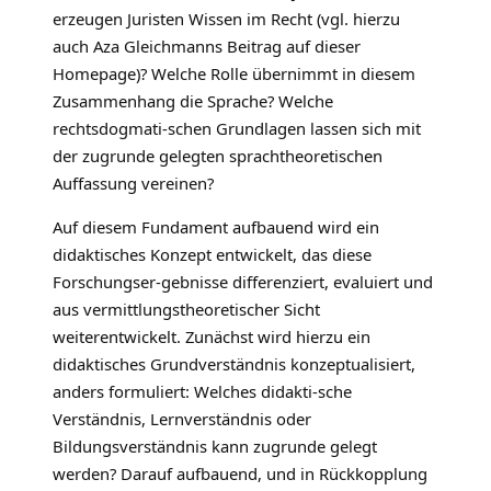
erzeugen Juristen Wissen im Recht (vgl. hierzu
auch Aza Gleichmanns Beitrag auf dieser
Homepage)? Welche Rolle übernimmt in diesem
Zusammenhang die Sprache? Welche
rechtsdogmati-schen Grundlagen lassen sich mit
der zugrunde gelegten sprachtheoretischen
Auffassung vereinen?
Auf diesem Fundament aufbauend wird ein
didaktisches Konzept entwickelt, das diese
Forschungser-gebnisse differenziert, evaluiert und
aus vermittlungstheoretischer Sicht
weiterentwickelt. Zunächst wird hierzu ein
didaktisches Grundverständnis konzeptualisiert,
anders formuliert: Welches didakti-sche
Verständnis, Lernverständnis oder
Bildungsverständnis kann zugrunde gelegt
werden? Darauf aufbauend, und in Rückkopplung