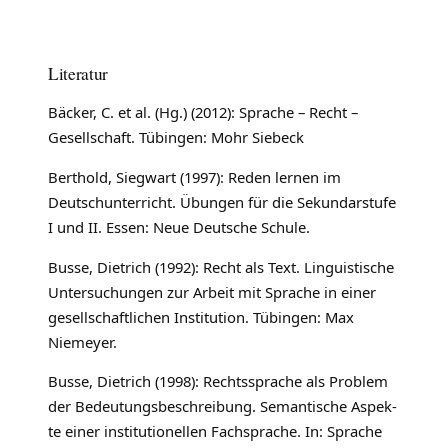
Literatur
Bäcker, C. et al. (Hg.) (2012): Sprache – Recht –
Gesellschaft. Tübingen: Mohr Siebeck
Berthold, Siegwart (1997): Reden lernen im
Deutschunterricht. Übungen für die Sekundarstufe
I und II. Essen: Neue Deutsche Schule.
Busse, Dietrich (1992): Recht als Text. Linguistische
Untersuchungen zur Arbeit mit Sprache in einer
gesellschaftlichen Institution. Tübingen: Max
Niemeyer.
Busse, Dietrich (1998): Rechtssprache als Problem
der Bedeutungsbeschreibung. Semantische Aspek-
te einer institutionellen Fachsprache. In: Sprache